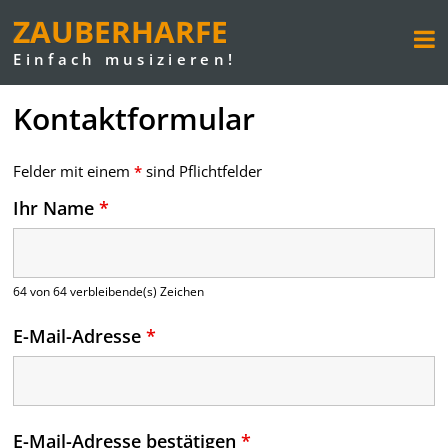
ZAUBERHARFE
Einfach musizieren!
Kontaktformular
Felder mit einem
*
sind Pflichtfelder
Ihr Name
*
64 von 64 verbleibende(s) Zeichen
E-Mail-Adresse
*
E-Mail-Adresse bestätigen
*