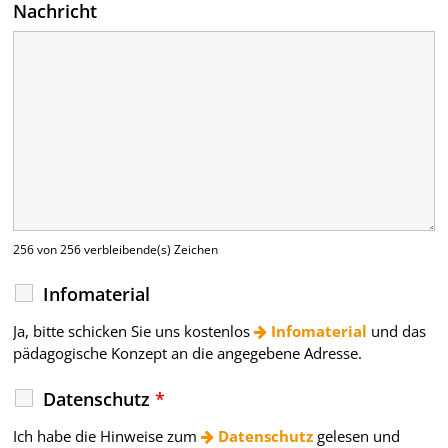
Nachricht
256 von 256 verbleibende(s) Zeichen
Infomaterial
Ja, bitte schicken Sie uns kostenlos
Infomaterial
und das
pädagogische Konzept an die angegebene Adresse.
Datenschutz
*
Ich habe die Hinweise zum
Datenschutz
gelesen und