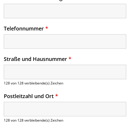
Telefonnummer
*
Straße und Hausnummer
*
128 von 128 verbleibende(s) Zeichen
Postleitzahl und Ort
*
128 von 128 verbleibende(s) Zeichen