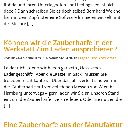
Rohde und ihren Unterlegnoten. Ihr Lieblingslied ist nicht
dabei? Dann schreiben Sie es doch selbst! Bernhard Weichel
hat mit dem Zupfnoter eine Software für Sie entwickelt, mit
der Sie Ihre […]
Können wir die Zauberharfe in der
Werkstatt / im Laden ausprobieren?
von anke-spindler
am 7. November 2018
in
Fragen und Antworten
Leider nicht, denn wir haben gar kein „klassisches
Ladengeschäft“. Aber die „Katze im Sack“ müssen Sie
trotzdem nicht kaufen… Über das Jahr verteilt sind wir mit
der Zauberharfe auf verschiedenen Messen von Wien bis
Hamburg unterwegs – gern laden wir Sie an unseren Stand
ein, um die Zauberharfe live zu erleben. Oder Sie nutzen die
[…]
Eine Zauberharfe aus der Manufaktur