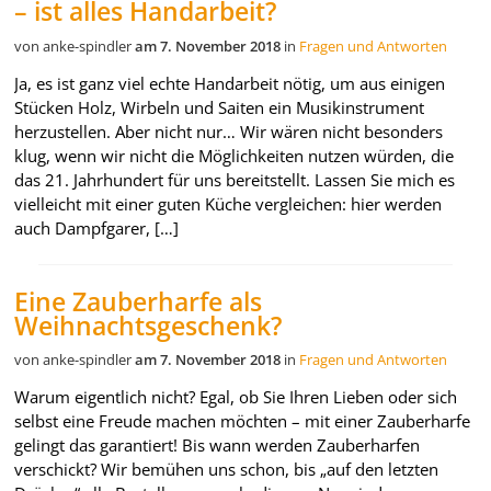
– ist alles Handarbeit?
von anke-spindler
am 7. November 2018
in
Fragen und Antworten
Ja, es ist ganz viel echte Handarbeit nötig, um aus einigen
Stücken Holz, Wirbeln und Saiten ein Musikinstrument
herzustellen. Aber nicht nur… Wir wären nicht besonders
klug, wenn wir nicht die Möglichkeiten nutzen würden, die
das 21. Jahrhundert für uns bereitstellt. Lassen Sie mich es
vielleicht mit einer guten Küche vergleichen: hier werden
auch Dampfgarer, […]
Eine Zauberharfe als
Weihnachtsgeschenk?
von anke-spindler
am 7. November 2018
in
Fragen und Antworten
Warum eigentlich nicht? Egal, ob Sie Ihren Lieben oder sich
selbst eine Freude machen möchten – mit einer Zauberharfe
gelingt das garantiert! Bis wann werden Zauberharfen
verschickt? Wir bemühen uns schon, bis „auf den letzten