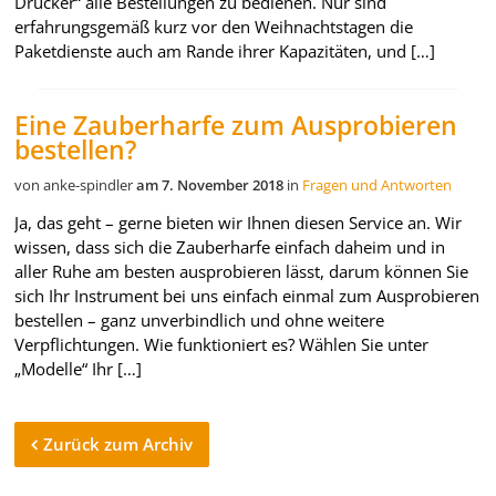
Drücker“ alle Bestellungen zu bedienen. Nur sind
erfahrungsgemäß kurz vor den Weihnachtstagen die
Paketdienste auch am Rande ihrer Kapazitäten, und […]
Eine Zauberharfe zum Ausprobieren
bestellen?
von anke-spindler
am 7. November 2018
in
Fragen und Antworten
Ja, das geht – gerne bieten wir Ihnen diesen Service an. Wir
wissen, dass sich die Zauberharfe einfach daheim und in
aller Ruhe am besten ausprobieren lässt, darum können Sie
sich Ihr Instrument bei uns einfach einmal zum Ausprobieren
bestellen – ganz unverbindlich und ohne weitere
Verpflichtungen. Wie funktioniert es? Wählen Sie unter
„Modelle“ Ihr […]
Zurück zum Archiv